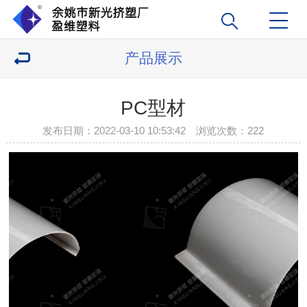
产品展示
PC型材
发布日期：2022-03-10 10:53:42 浏览次数：
222