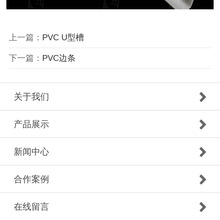
上一篇：
PVC U型槽
下一篇：
PVC边条
关于我们
产品展示
新闻中心
合作案例
在线留言