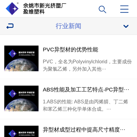
行业新闻
PVC异型材的优势性能
PVC，全名为Polyvinylchlorid，主要成份
为聚氯乙烯，另外加入其他···
ABS性能及加工工艺特点-PC异型···
1.ABS的性能: ABS是由丙烯腈、丁二烯
和苯乙烯三种化学单体合成。···
异型材成型过程中提高尺寸精度···